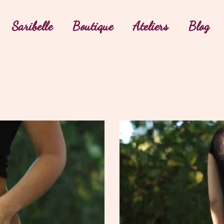
Saribelle
Boutique
Ateliers
Blog