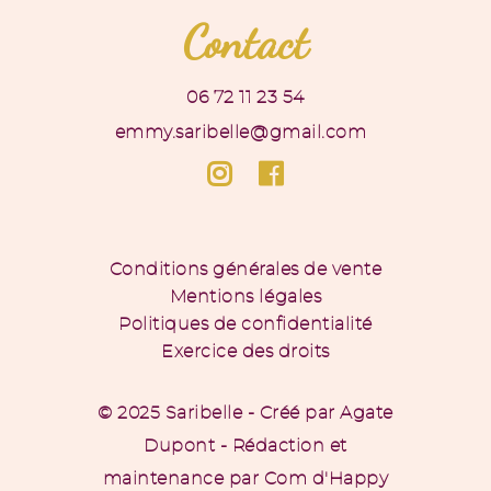
Contact
06 72 11 23 54
emmy.saribelle@gmail.com
Conditions générales de vente
Mentions légales
Politiques de confidentialité
Exercice des droits
© 2025 Saribelle - Créé par
Agate
Dupont
- Rédaction et
maintenance par
Com d'Happy